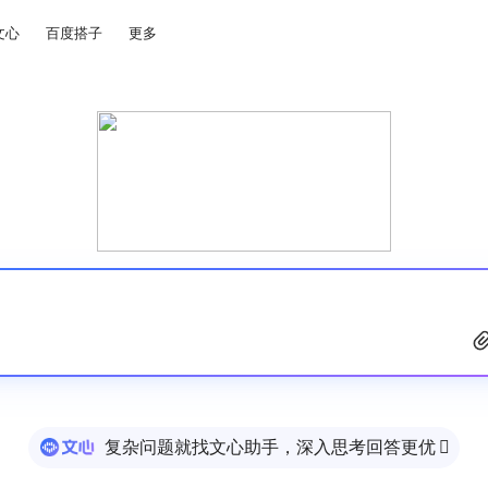
文心
百度搭子
更多
复杂问题就找文心助手，深入思考回答更优
