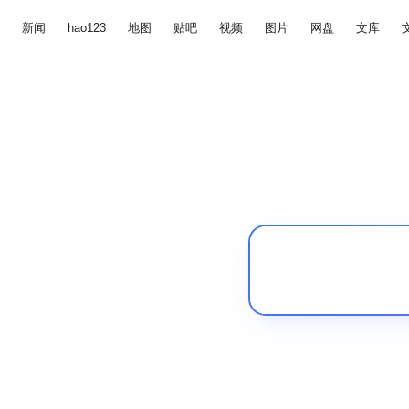
新闻
hao123
地图
贴吧
视频
图片
网盘
文库