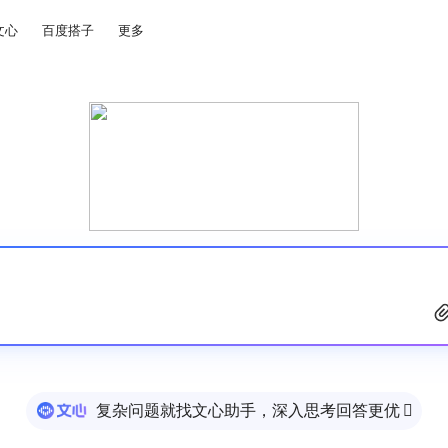
文心
百度搭子
更多
复杂问题就找文心助手，深入思考回答更优
