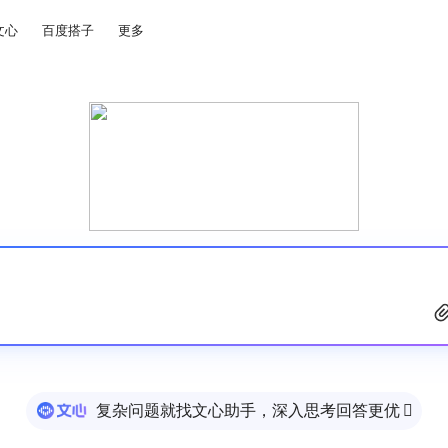
文心
百度搭子
更多
复杂问题就找文心助手，深入思考回答更优
