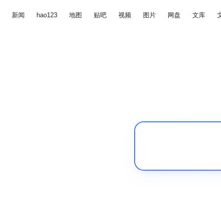
新闻
hao123
地图
贴吧
视频
图片
网盘
文库