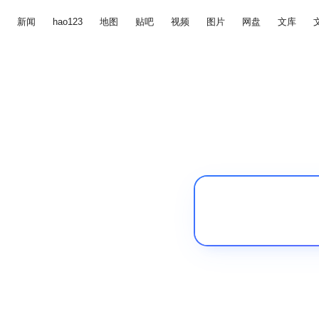
新闻
hao123
地图
贴吧
视频
图片
网盘
文库