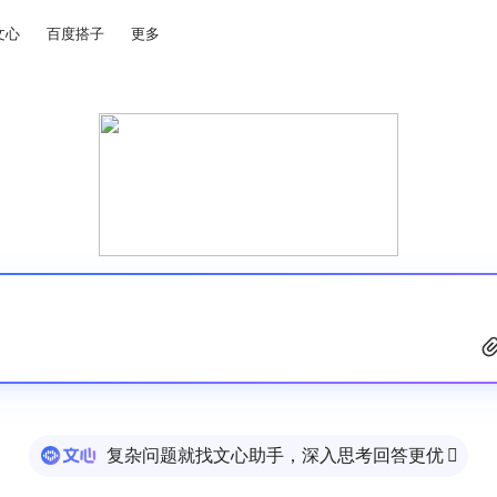
文心
百度搭子
更多
复杂问题就找文心助手，深入思考回答更优
